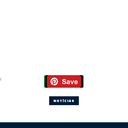
:
NOTÍCIAS