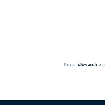
Please follow and like us