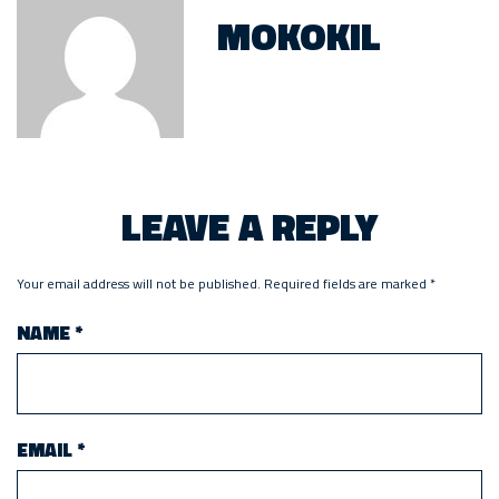
MOKOKIL
LEAVE A REPLY
Your email address will not be published.
Required fields are marked
*
NAME
*
EMAIL
*