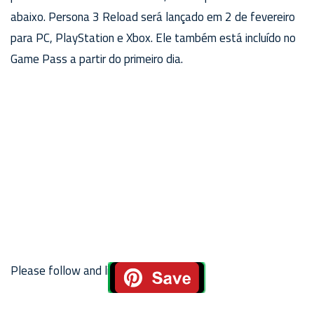
abaixo. Persona 3 Reload será lançado em 2 de fevereiro
para PC, PlayStation e Xbox. Ele também está incluído no
Game Pass a partir do primeiro dia.
Please follow and like us: