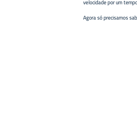
velocidade por um tempo
Agora só precisamos sab