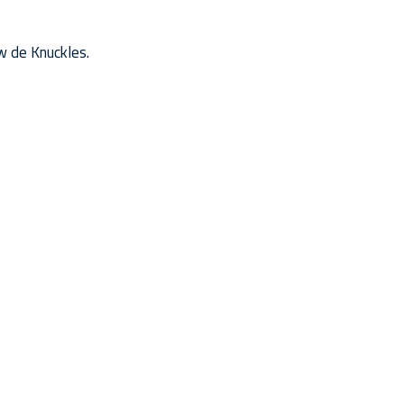
w de Knuckles.