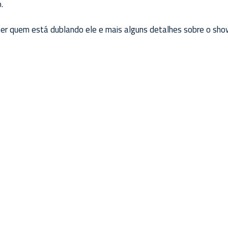
.
er quem está dublando ele e mais alguns detalhes sobre o sho