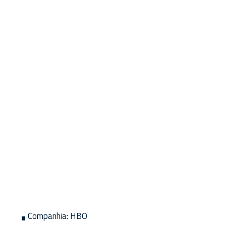
Companhia:
HBO