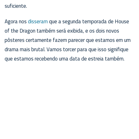
suficiente.
Agora nos
disseram
que a segunda temporada de House
of the Dragon também será exibida, e os dois novos
pôsteres certamente fazem parecer que estamos em um
drama mais brutal. Vamos torcer para que isso signifique
que estamos recebendo uma data de estreia também.