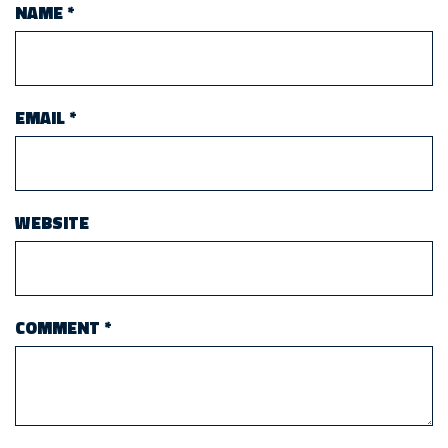
NAME
*
EMAIL
*
WEBSITE
COMMENT
*