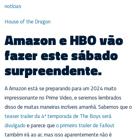
notícias
House of the Dragon
Amazon e HBO vão
fazer este sábado
surpreendente.
A Amazon está se preparando para um 2024 muito
impressionante no Prime Video, e seremos lembrados
disso de muitas maneiras incríveis amanhã. Sabemos que o
teaser trailer da 4ª temporada de The Boys será
divulgado
e parece que
o primeiro trailer de Fallout
também irá ao ar, mas isso aparentemente não é