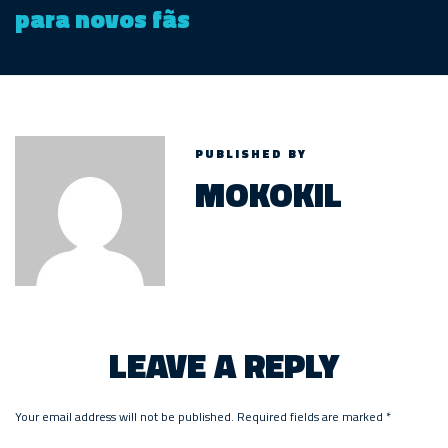
para novos fãs
PUBLISHED BY
MOKOKIL
LEAVE A REPLY
Your email address will not be published.
Required fields are marked
*