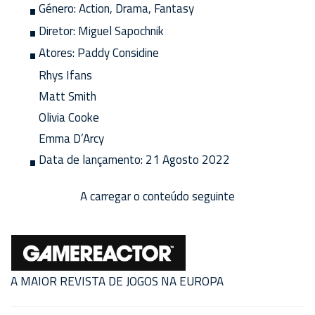
Género:
Action, Drama, Fantasy
Diretor:
Miguel Sapochnik
Atores:
Paddy Considine
Rhys Ifans
Matt Smith
Olivia Cooke
Emma D’Arcy
Data de lançamento:
21 Agosto 2022
A carregar o conteúdo seguinte
A MAIOR REVISTA DE JOGOS NA EUROPA