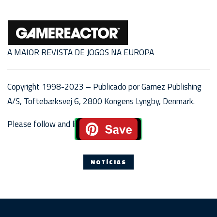
A MAIOR REVISTA DE JOGOS NA EUROPA
Copyright 1998-2023 – Publicado por Gamez Publishing
A/S, Toftebæksvej 6, 2800 Kongens Lyngby, Denmark.
Please follow and like us:
NOTÍCIAS