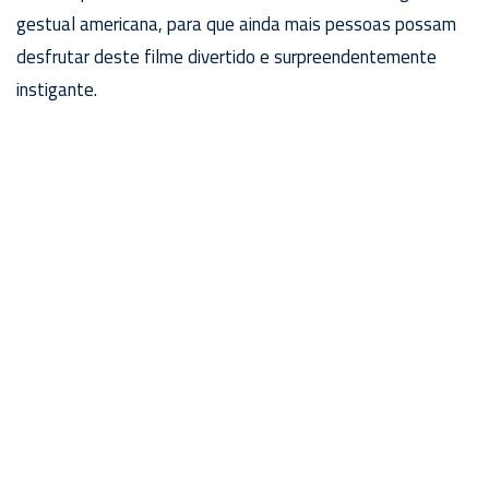
gestual americana, para que ainda mais pessoas possam
desfrutar deste filme divertido e surpreendentemente
instigante.