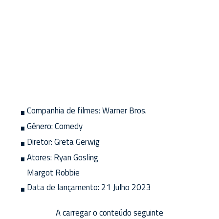
Companhia de filmes:
Warner Bros.
Género:
Comedy
Diretor:
Greta Gerwig
Atores:
Ryan Gosling
Margot Robbie
Data de lançamento:
21 Julho 2023
A carregar o conteúdo seguinte