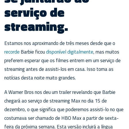
serviço de
streaming.
Estamos nos aproximando de três meses desde que o
recorde
Barbie ficou
disponível digitalmente
, mas muitos
preferem esperar que os filmes entrem em um serviço de
streaming antes de assisti-los em casa. Isso torna as
notícias desta noite muito grandes.
A Warner Bros nos deu um trailer revelando que Barbie
chegará ao serviço de streaming Max no dia 15 de
dezembro, o que significa que poderemos assisti-lo no que
costumava ser chamado de HBO Max a partir de sexta-
feira da próxima semana. Esta versão incluirá a língua