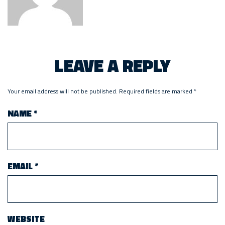
LEAVE A REPLY
Your email address will not be published.
Required fields are marked
*
NAME
*
EMAIL
*
WEBSITE