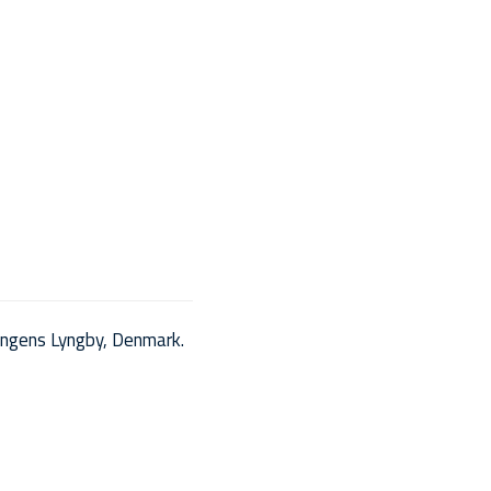
ngens Lyngby, Denmark.