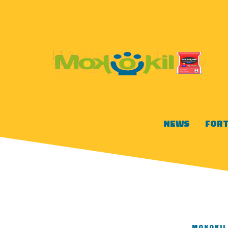
NEWS
FORT
MOKOKIL