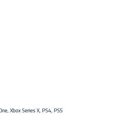
One, Xbox Series X, PS4, PS5