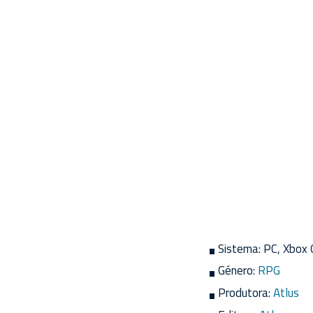
Sistema:
PC, Xbox 
Género:
RPG
Produtora:
Atlus