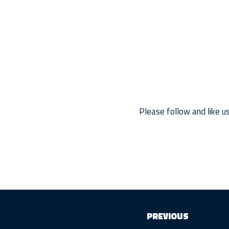
Please follow and like us
PREVIOUS