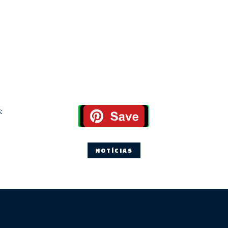
:
NOTÍCIAS