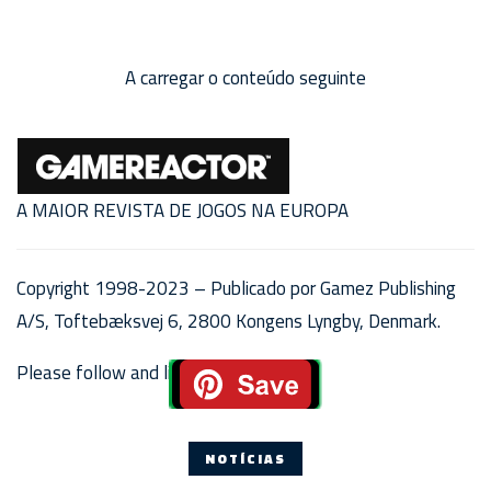
A carregar o conteúdo seguinte
A MAIOR REVISTA DE JOGOS NA EUROPA
Copyright 1998-2023 – Publicado por Gamez Publishing
A/S, Toftebæksvej 6, 2800 Kongens Lyngby, Denmark.
Please follow and like us:
NOTÍCIAS