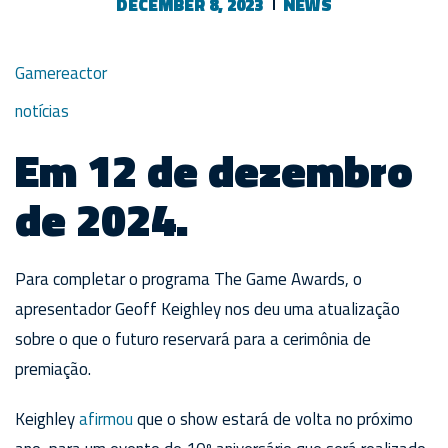
DECEMBER 8, 2023
NEWS
Gamereactor
notícias
Em 12 de dezembro
de 2024.
Para completar o programa The Game Awards, o
apresentador Geoff Keighley nos deu uma atualização
sobre o que o futuro reservará para a cerimônia de
premiação.
Keighley
afirmou
que o show estará de volta no próximo