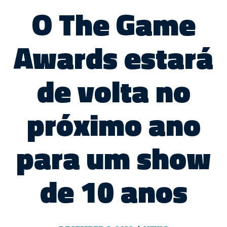
O The Game
Awards estará
de volta no
próximo ano
para um show
de 10 anos