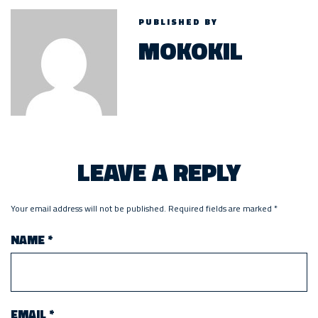
PUBLISHED BY
MOKOKIL
LEAVE A REPLY
Your email address will not be published.
Required fields are marked
*
NAME
*
EMAIL
*