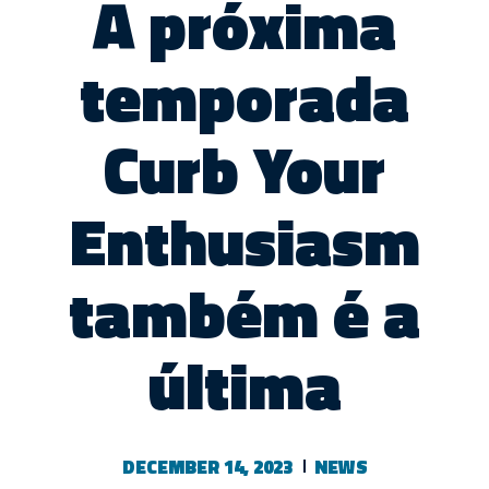
A próxima
temporada
Curb Your
Enthusiasm
também é a
última
DECEMBER 14, 2023
NEWS