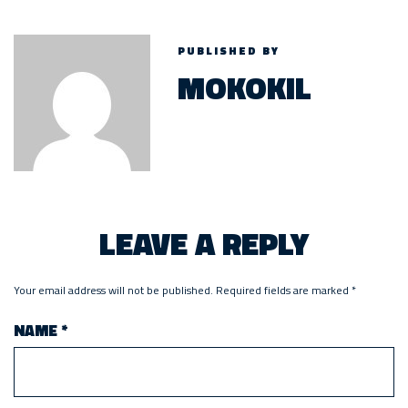
PUBLISHED BY
MOKOKIL
LEAVE A REPLY
Your email address will not be published.
Required fields are marked
*
NAME
*