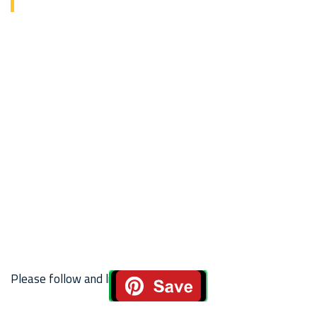
Please follow and like us: