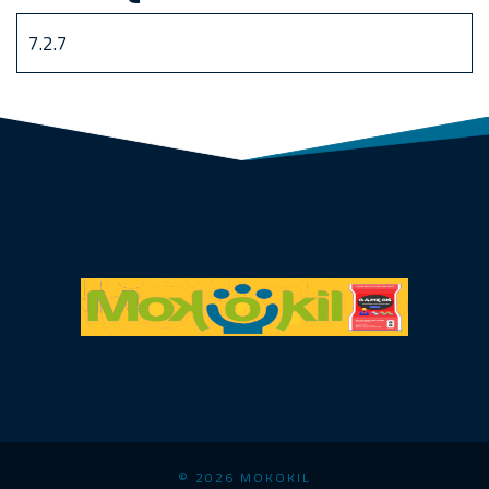
© 2026 MOKOKIL