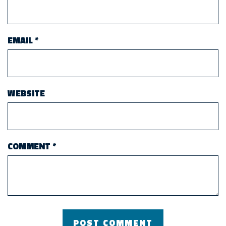
EMAIL
*
WEBSITE
COMMENT
*