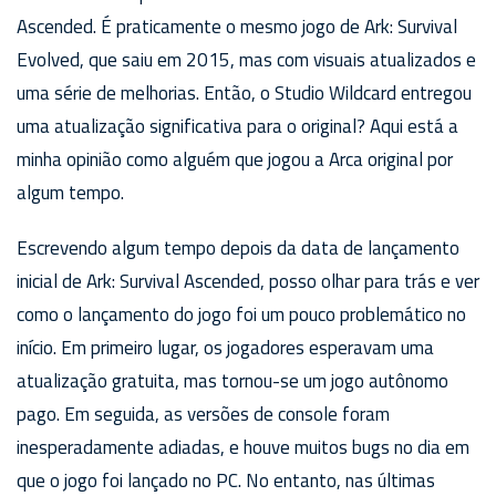
Ascended. É praticamente o mesmo jogo de Ark: Survival
Evolved, que saiu em 2015, mas com visuais atualizados e
uma série de melhorias. Então, o Studio Wildcard entregou
uma atualização significativa para o original? Aqui está a
minha opinião como alguém que jogou a Arca original por
algum tempo.
Escrevendo algum tempo depois da data de lançamento
inicial de Ark: Survival Ascended, posso olhar para trás e ver
como o lançamento do jogo foi um pouco problemático no
início. Em primeiro lugar, os jogadores esperavam uma
atualização gratuita, mas tornou-se um jogo autônomo
pago. Em seguida, as versões de console foram
inesperadamente adiadas, e houve muitos bugs no dia em
que o jogo foi lançado no PC. No entanto, nas últimas