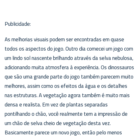
Publicidade:
As melhorias visuais podem ser encontradas em quase
todos os aspectos do jogo. Outro dia comecei um jogo com
um lindo sol nascente brilhando através da selva nebulosa,
adicionando muita atmosfera à experiência. Os dinossauros
que são uma grande parte do jogo também parecem muito
melhores, assim como os efeitos da água e os detalhes
nas estruturas. A vegetação agora também é muito mais
densa e realista. Em vez de plantas separadas
pontilhando o chão, você realmente tem a impressão de
um chão de selva cheio de vegetação desta vez.
Basicamente parece um novo jogo, então pelo menos