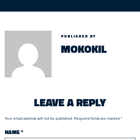
PUBLISHED BY
MOKOKIL
LEAVE A REPLY
Your email address will not be published.
Required fields are marked
*
NAME
*