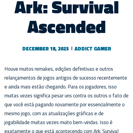
Ark: Survival
Ascended
DECEMBER 18, 2023
ADDICT GAMER
Houve muitos remakes, edições definitivas e outros
relançamentos de jogos antigos de sucesso recentemente
e ainda mais estão chegando. Para os jogadores, isso
muitas vezes significa pesar uns contra os outros o fato de
que você está pagando novamente por essencialmente o
mesmo jogo, com as atualizações gráficas e de
jogabilidade muitas vezes muito bem-vindas. Isso é
exatamente o que está acontecendo com Ark: Survival