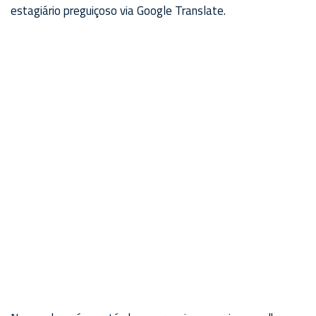
estagiário preguiçoso via Google Translate.