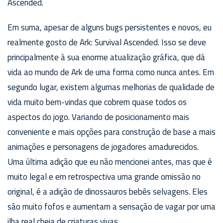
Ascended.
Em suma, apesar de alguns bugs persistentes e novos, eu
realmente gosto de Ark: Survival Ascended. Isso se deve
principalmente à sua enorme atualização gráfica, que dá
vida ao mundo de Ark de uma forma como nunca antes. Em
segundo lugar, existem algumas melhorias de qualidade de
vida muito bem-vindas que cobrem quase todos os
aspectos do jogo. Variando de posicionamento mais
conveniente e mais opções para construção de base a mais
animações e personagens de jogadores amadurecidos.
Uma última adição que eu não mencionei antes, mas que é
muito legal e em retrospectiva uma grande omissão no
original, é a adição de dinossauros bebês selvagens. Eles
são muito fofos e aumentam a sensação de vagar por uma
ilha real cheia de criaturas vivas.