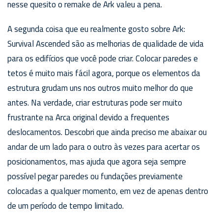
nesse quesito o remake de Ark valeu a pena.
A segunda coisa que eu realmente gosto sobre Ark:
Survival Ascended são as melhorias de qualidade de vida
para os edifícios que você pode criar. Colocar paredes e
tetos é muito mais fácil agora, porque os elementos da
estrutura grudam uns nos outros muito melhor do que
antes. Na verdade, criar estruturas pode ser muito
frustrante na Arca original devido a frequentes
deslocamentos. Descobri que ainda preciso me abaixar ou
andar de um lado para o outro às vezes para acertar os
posicionamentos, mas ajuda que agora seja sempre
possível pegar paredes ou fundações previamente
colocadas a qualquer momento, em vez de apenas dentro
de um período de tempo limitado.