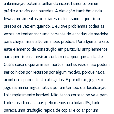
a iluminação externa brilhando incorretamente em um
prédio através das paredes. A elevação também ainda
leva a movimentos peculiares e dinossauros que ficam
presos de vez em quando. E eu tive problemas todas as
vezes ao tentar criar uma corrente de escadas de madeira
para chegar mais alto em meus prédios. Por alguma razão,
este elemento de construção em particular simplesmente
não quer ficar na posição certa o que quer que eu tente.
Outra coisa é que animais mortos muitas vezes não podem
ser colhidos por recursos por algum motivo, porque nada
acontece quando tento atingi-los. E por último, joguei o
jogo na minha língua nativa por um tempo, e a localização
foi simplesmente horrível. Não tenho certeza se vale para
todos os idiomas, mas pelo menos em holandês, tudo
parecia uma tradução rápida de copiar e colar por um