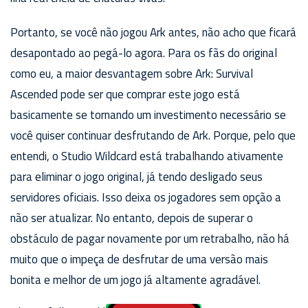
Portanto, se você não jogou Ark antes, não acho que ficará
desapontado ao pegá-lo agora. Para os fãs do original
como eu, a maior desvantagem sobre Ark: Survival
Ascended pode ser que comprar este jogo está
basicamente se tornando um investimento necessário se
você quiser continuar desfrutando de Ark. Porque, pelo que
entendi, o Studio Wildcard está trabalhando ativamente
para eliminar o jogo original, já tendo desligado seus
servidores oficiais. Isso deixa os jogadores sem opção a
não ser atualizar. No entanto, depois de superar o
obstáculo de pagar novamente por um retrabalho, não há
muito que o impeça de desfrutar de uma versão mais
bonita e melhor de um jogo já altamente agradável.