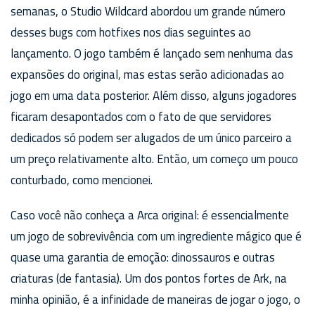
semanas, o Studio Wildcard abordou um grande número
desses bugs com hotfixes nos dias seguintes ao
lançamento. O jogo também é lançado sem nenhuma das
expansões do original, mas estas serão adicionadas ao
jogo em uma data posterior. Além disso, alguns jogadores
ficaram desapontados com o fato de que servidores
dedicados só podem ser alugados de um único parceiro a
um preço relativamente alto. Então, um começo um pouco
conturbado, como mencionei.
Caso você não conheça a Arca original: é essencialmente
um jogo de sobrevivência com um ingrediente mágico que é
quase uma garantia de emoção: dinossauros e outras
criaturas (de fantasia). Um dos pontos fortes de Ark, na
minha opinião, é a infinidade de maneiras de jogar o jogo, o