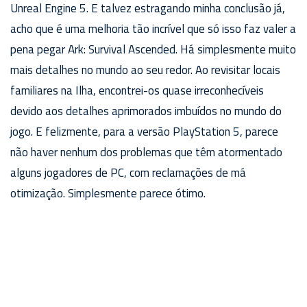
Unreal Engine 5. E talvez estragando minha conclusão já,
acho que é uma melhoria tão incrível que só isso faz valer a
pena pegar Ark: Survival Ascended. Há simplesmente muito
mais detalhes no mundo ao seu redor. Ao revisitar locais
familiares na Ilha, encontrei-os quase irreconhecíveis
devido aos detalhes aprimorados imbuídos no mundo do
jogo. E felizmente, para a versão PlayStation 5, parece
não haver nenhum dos problemas que têm atormentado
alguns jogadores de PC, com reclamações de má
otimização. Simplesmente parece ótimo.