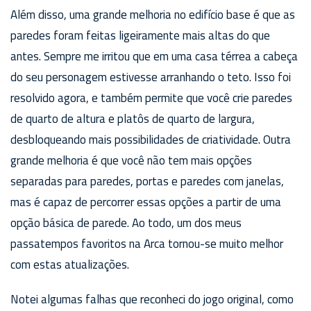
Além disso, uma grande melhoria no edifício base é que as
paredes foram feitas ligeiramente mais altas do que
antes. Sempre me irritou que em uma casa térrea a cabeça
do seu personagem estivesse arranhando o teto. Isso foi
resolvido agora, e também permite que você crie paredes
de quarto de altura e platôs de quarto de largura,
desbloqueando mais possibilidades de criatividade. Outra
grande melhoria é que você não tem mais opções
separadas para paredes, portas e paredes com janelas,
mas é capaz de percorrer essas opções a partir de uma
opção básica de parede. Ao todo, um dos meus
passatempos favoritos na Arca tornou-se muito melhor
com estas atualizações.
Notei algumas falhas que reconheci do jogo original, como