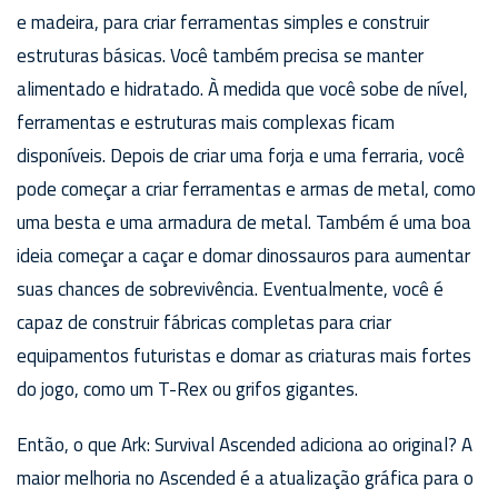
e madeira, para criar ferramentas simples e construir
estruturas básicas. Você também precisa se manter
alimentado e hidratado. À medida que você sobe de nível,
ferramentas e estruturas mais complexas ficam
disponíveis. Depois de criar uma forja e uma ferraria, você
pode começar a criar ferramentas e armas de metal, como
uma besta e uma armadura de metal. Também é uma boa
ideia começar a caçar e domar dinossauros para aumentar
suas chances de sobrevivência. Eventualmente, você é
capaz de construir fábricas completas para criar
equipamentos futuristas e domar as criaturas mais fortes
do jogo, como um T-Rex ou grifos gigantes.
Então, o que Ark: Survival Ascended adiciona ao original? A
maior melhoria no Ascended é a atualização gráfica para o