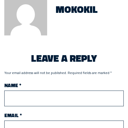
MOKOKIL
LEAVE A REPLY
Your email address will not be published.
Required fields are marked
*
NAME
*
EMAIL
*