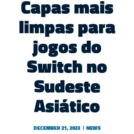
Capas mais
limpas para
jogos do
Switch no
Sudeste
Asiático
DECEMBER 21, 2023
NEWS