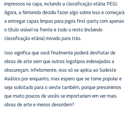
impressos na capa, incluindo a classificação etária PEGI.
Agora, a Nintendo decidiu fazer algo sobre isso e começará
a entregar capas limpas para jogos first-party com apenas
o título visível na frente e todo o resto (incluindo
classificação etária) movido para trás.
Isso significa que você finalmente poderá desfrutar de
obras de arte sem que outros logotipos indesejados a
obscureçam. Infelizmente, isso só se aplica ao Sudeste
Asiático por enquanto, mas espero que se torne popular e
seja solicitado para o oeste também, porque presumimos
que muito poucos de vocês se importariam em ver mais
obras de arte e menos desordem?