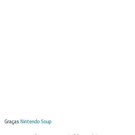
Graças
Nintendo Soup