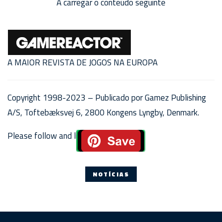
A carregar o conteúdo seguinte
A MAIOR REVISTA DE JOGOS NA EUROPA
Copyright 1998-2023 – Publicado por Gamez Publishing
A/S, Toftebæksvej 6, 2800 Kongens Lyngby, Denmark.
Please follow and like us:
NOTÍCIAS