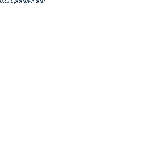
ciosos e promover uma