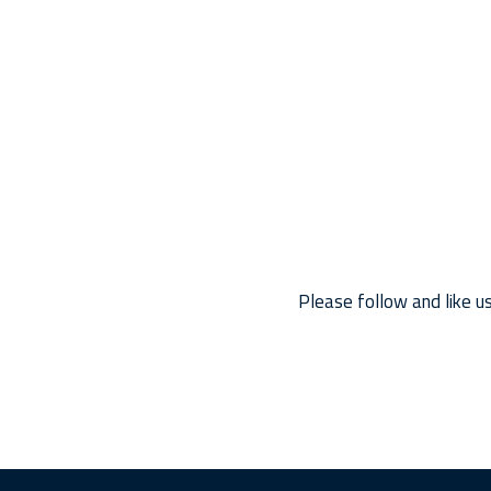
Please follow and like us