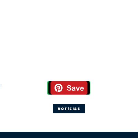
:
NOTÍCIAS