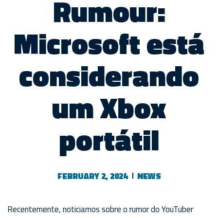
Rumour:
Microsoft está
considerando
um Xbox
portátil
FEBRUARY 2, 2024
NEWS
Recentemente, noticiamos sobre o rumor do YouTuber