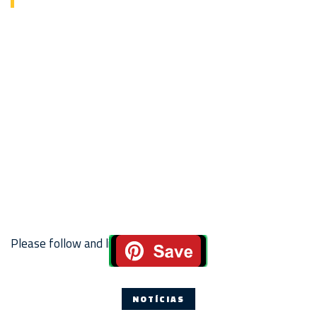
Please follow and like us:
NOTÍCIAS