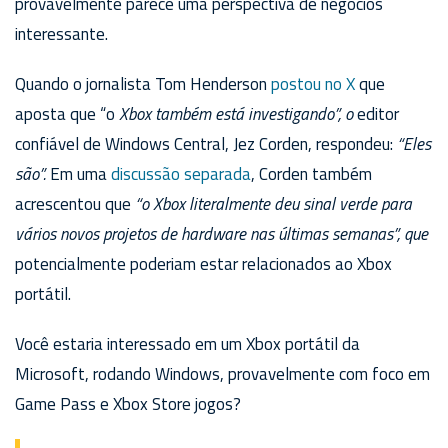
provavelmente parece uma perspectiva de negócios
interessante.
Quando o jornalista Tom Henderson
postou no X
que
aposta que “o
Xbox também está investigando”, o
editor
confiável de Windows Central, Jez Corden, respondeu:
“Eles
são”.
Em uma
discussão separada
, Corden também
acrescentou que
“o Xbox literalmente deu sinal verde para
vários novos projetos de hardware nas últimas semanas”, que
potencialmente poderiam estar relacionados ao Xbox
portátil.
Você estaria interessado em um Xbox portátil da
Microsoft, rodando Windows, provavelmente com foco em
Game Pass e Xbox Store jogos?