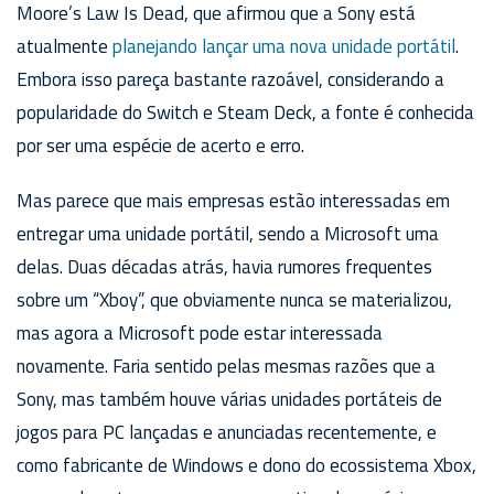
Moore’s Law Is Dead, que afirmou que a Sony está
atualmente
planejando lançar uma nova unidade portátil
.
Embora isso pareça bastante razoável, considerando a
popularidade do Switch e Steam Deck, a fonte é conhecida
por ser uma espécie de acerto e erro.
Mas parece que mais empresas estão interessadas em
entregar uma unidade portátil, sendo a Microsoft uma
delas. Duas décadas atrás, havia rumores frequentes
sobre um “Xboy”, que obviamente nunca se materializou,
mas agora a Microsoft pode estar interessada
novamente. Faria sentido pelas mesmas razões que a
Sony, mas também houve várias unidades portáteis de
jogos para PC lançadas e anunciadas recentemente, e
como fabricante de Windows e dono do ecossistema Xbox,