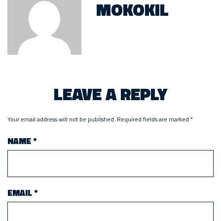
MOKOKIL
LEAVE A REPLY
Your email address will not be published.
Required fields are marked
*
NAME
*
EMAIL
*