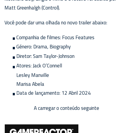
Matt Greenhalgh (Control).
Você pode dar uma olhada no novo trailer abaixo:
Companhia de filmes:
Focus Features
Género:
Drama, Biography
Diretor:
Sam Taylor-Johnson
Atores:
Jack O’Connell
Lesley Manville
Marisa Abela
Data de lançamento:
12 Abril 2024
A carregar o conteúdo seguinte