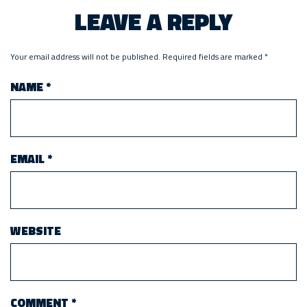
LEAVE A REPLY
Your email address will not be published.
Required fields are marked
*
NAME
*
EMAIL
*
WEBSITE
COMMENT
*