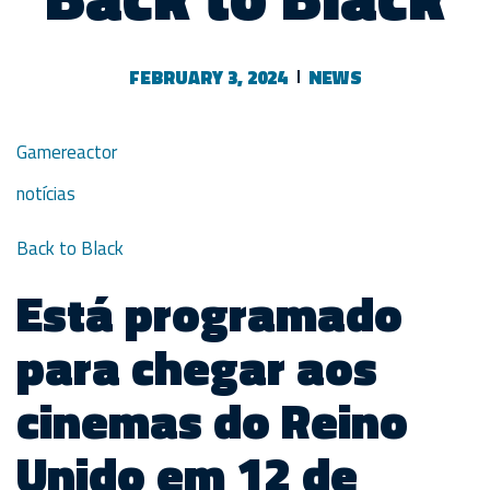
FEBRUARY 3, 2024
NEWS
Gamereactor
notícias
Back to Black
Está programado
para chegar aos
cinemas do Reino
Unido em 12 de