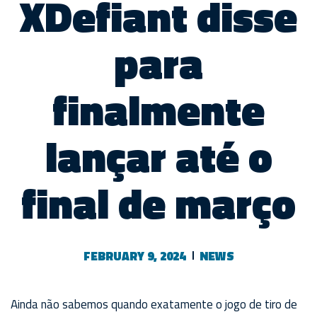
XDefiant disse
para
finalmente
lançar até o
final de março
FEBRUARY 9, 2024
NEWS
Ainda não sabemos quando exatamente o jogo de tiro de