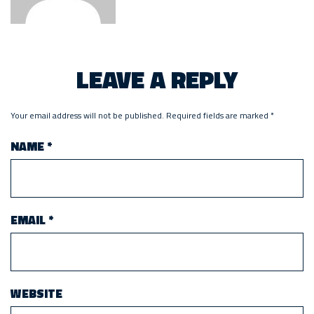
LEAVE A REPLY
Your email address will not be published.
Required fields are marked
*
NAME
*
EMAIL
*
WEBSITE