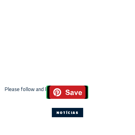
Please follow and like us:
NOTÍCIAS