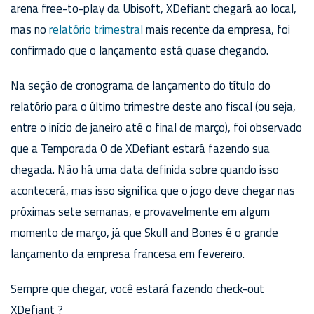
arena free-to-play da Ubisoft, XDefiant chegará ao local,
mas no
relatório trimestral
mais recente da empresa, foi
confirmado que o lançamento está quase chegando.
Na seção de cronograma de lançamento do título do
relatório para o último trimestre deste ano fiscal (ou seja,
entre o início de janeiro até o final de março), foi observado
que a Temporada 0 de XDefiant estará fazendo sua
chegada. Não há uma data definida sobre quando isso
acontecerá, mas isso significa que o jogo deve chegar nas
próximas sete semanas, e provavelmente em algum
momento de março, já que Skull and Bones é o grande
lançamento da empresa francesa em fevereiro.
Sempre que chegar, você estará fazendo check-out
XDefiant ?