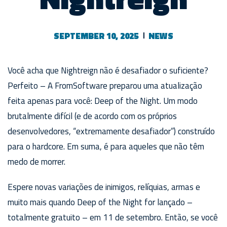
SEPTEMBER 10, 2025
NEWS
Você acha que Nightreign não é desafiador o suficiente?
Perfeito – A FromSoftware preparou uma atualização
feita apenas para você: Deep of the Night. Um modo
brutalmente difícil (e de acordo com os próprios
desenvolvedores, “extremamente desafiador”) construído
para o hardcore. Em suma, é para aqueles que não têm
medo de morrer.
Espere novas variações de inimigos, relíquias, armas e
muito mais quando Deep of the Night for lançado –
totalmente gratuito – em 11 de setembro. Então, se você