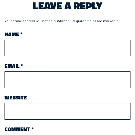
LEAVE A REPLY
Your email address will not be published.
Required fields are marked
*
NAME
*
EMAIL
*
WEBSITE
COMMENT
*