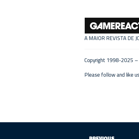
A MAIOR REVISTA DE 
Copyright 1998-2025 – 
Please follow and like us
PREVIOUS