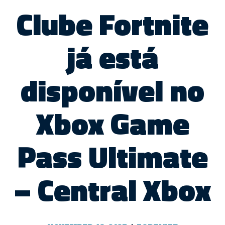
Clube Fortnite
já está
disponível no
Xbox Game
Pass Ultimate
– Central Xbox