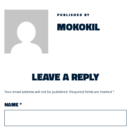
PUBLISHED BY
MOKOKIL
LEAVE A REPLY
Your email address will not be published.
Required fields are marked
*
NAME
*