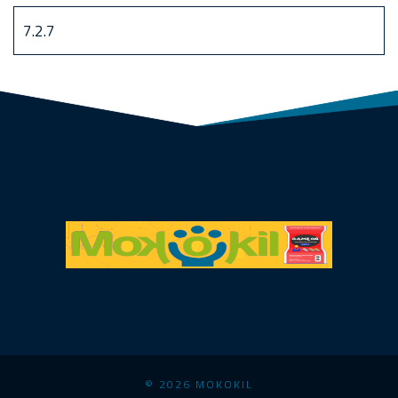
© 2026 MOKOKIL