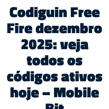
Codiguin Free
Fire dezembro
2025: veja
todos os
códigos ativos
hoje – Mobile
Bit