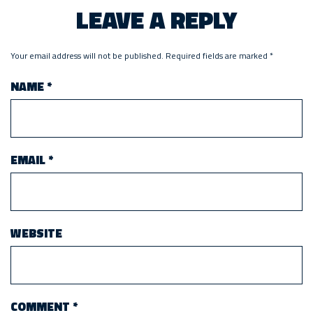
LEAVE A REPLY
Your email address will not be published.
Required fields are marked
*
NAME
*
EMAIL
*
WEBSITE
COMMENT
*