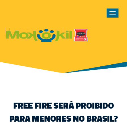
Toggle
navigat
FREE FIRE SERÁ PROIBIDO
PARA MENORES NO BRASIL?