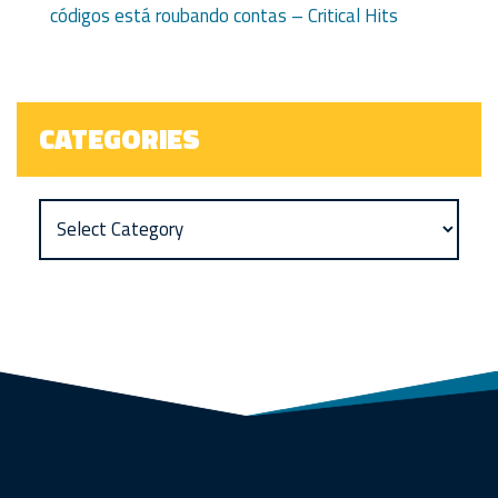
códigos está roubando contas – Critical Hits
CATEGORIES