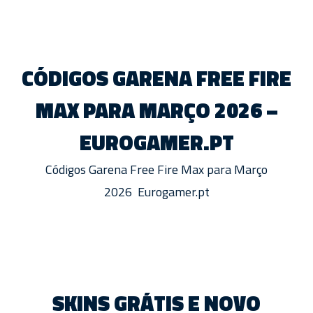
CÓDIGOS GARENA FREE FIRE
MAX PARA MARÇO 2026 –
EUROGAMER.PT
Códigos Garena Free Fire Max para Março
2026 Eurogamer.pt
SKINS GRÁTIS E NOVO