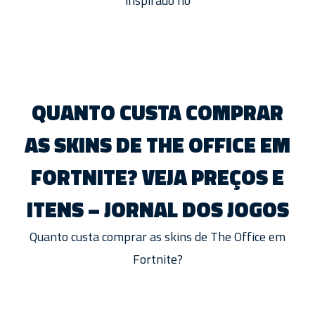
inspirado no
QUANTO CUSTA COMPRAR
AS SKINS DE THE OFFICE EM
FORTNITE? VEJA PREÇOS E
ITENS – JORNAL DOS JOGOS
Quanto custa comprar as skins de The Office em
Fortnite?