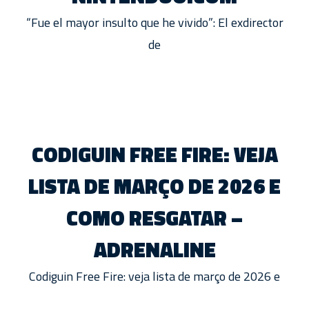
“Fue el mayor insulto que he vivido”: El exdirector
de
CODIGUIN FREE FIRE: VEJA
LISTA DE MARÇO DE 2026 E
COMO RESGATAR –
ADRENALINE
Codiguin Free Fire: veja lista de março de 2026 e