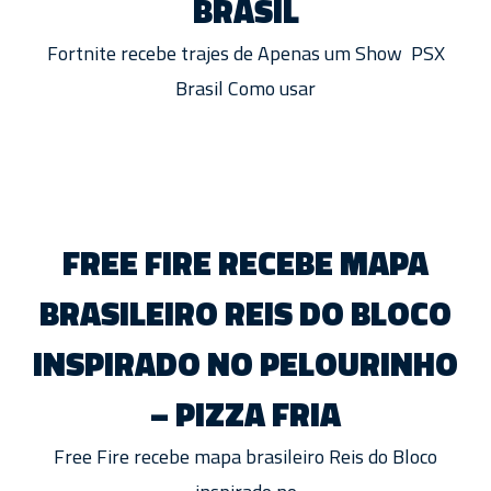
BRASIL
Fortnite recebe trajes de Apenas um Show PSX
Brasil Como usar
FREE FIRE RECEBE MAPA
BRASILEIRO REIS DO BLOCO
INSPIRADO NO PELOURINHO
– PIZZA FRIA
Free Fire recebe mapa brasileiro Reis do Bloco