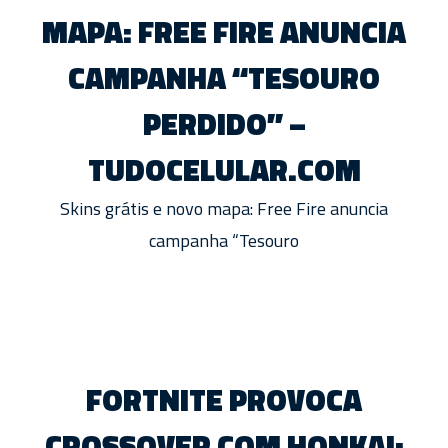
MAPA: FREE FIRE ANUNCIA
CAMPANHA “TESOURO
PERDIDO” –
TUDOCELULAR.COM
Skins grátis e novo mapa: Free Fire anuncia
campanha “Tesouro
FORTNITE PROVOCA
CROSSOVER COM HONKAI: