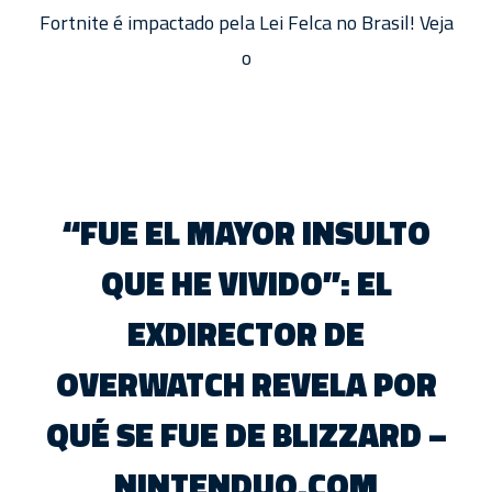
Fortnite é impactado pela Lei Felca no Brasil! Veja
o
“FUE EL MAYOR INSULTO
QUE HE VIVIDO”: EL
EXDIRECTOR DE
OVERWATCH REVELA POR
QUÉ SE FUE DE BLIZZARD –
NINTENDUO.COM