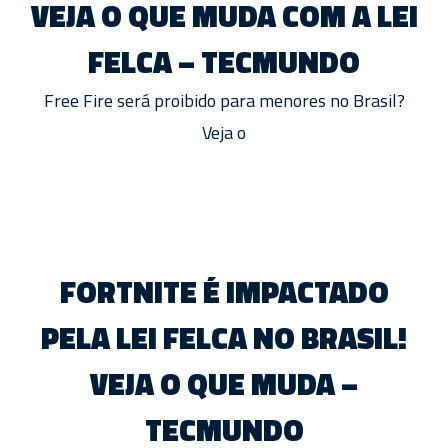
VEJA O QUE MUDA COM A LEI
FELCA – TECMUNDO
Free Fire será proibido para menores no Brasil?
Veja o
FORTNITE É IMPACTADO
PELA LEI FELCA NO BRASIL!
VEJA O QUE MUDA –
TECMUNDO