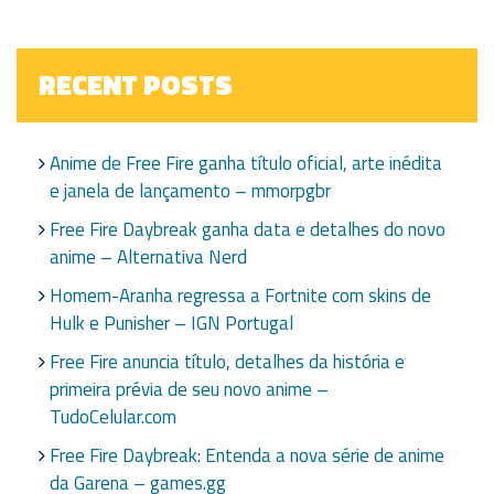
RECENT POSTS
Anime de Free Fire ganha título oficial, arte inédita
e janela de lançamento – mmorpgbr
Free Fire Daybreak ganha data e detalhes do novo
anime – Alternativa Nerd
Homem-Aranha regressa a Fortnite com skins de
Hulk e Punisher – IGN Portugal
Free Fire anuncia título, detalhes da história e
primeira prévia de seu novo anime –
TudoCelular.com
Free Fire Daybreak: Entenda a nova série de anime
da Garena – games.gg