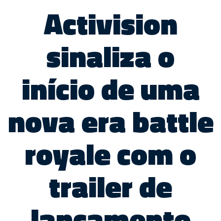
Activision
sinaliza o
início de uma
nova era battle
royale com o
trailer de
lançamento