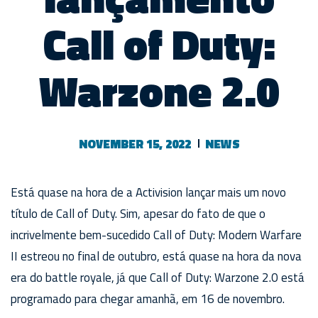
Call of Duty:
Warzone 2.0
NOVEMBER 15, 2022
NEWS
Está quase na hora de a Activision lançar mais um novo
título de Call of Duty. Sim, apesar do fato de que o
incrivelmente bem-sucedido Call of Duty: Modern Warfare
II estreou no final de outubro, está quase na hora da nova
era do battle royale, já que Call of Duty: Warzone 2.0 está
programado para chegar amanhã, em 16 de novembro.