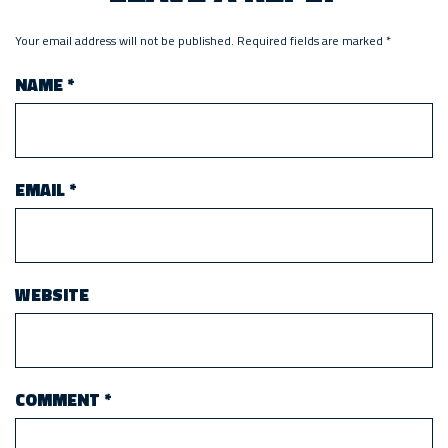
Your email address will not be published.
Required fields are marked
*
NAME
*
EMAIL
*
WEBSITE
COMMENT
*