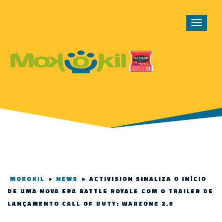
Toggle
navigat
MOKOKIL
>
NEWS
>
ACTIVISION SINALIZA O INÍCIO
DE UMA NOVA ERA BATTLE ROYALE COM O TRAILER DE
LANÇAMENTO CALL OF DUTY: WARZONE 2.0