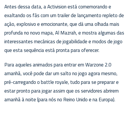
Antes dessa data, a Activision está comemorando e
exaltando os fãs com um trailer de lançamento repleto de
ação, explosivo e emocionante, que dá uma olhada mais
profunda no novo mapa, Al Mazrah, e mostra algumas das
interessantes mecânicas de jogabilidade e modos de jogo
que esta sequência está pronta para oferecer.
Para aqueles animados para entrar em Warzone 2.0
amanhã, você pode dar um salto no jogo agora mesmo,
pré-carregando o battle royale, tudo para se preparar e
estar pronto para jogar assim que os servidores abrirem
amanhã à noite (para nós no Reino Unido e na Europa).