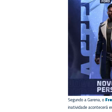
Segundo a Garena, o
Fre
inatividade acontecerá 