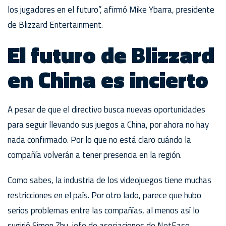
los jugadores en el futuro”, afirmó Mike Ybarra, presidente
de Blizzard Entertainment.
El futuro de Blizzard
en China es incierto
A pesar de que el directivo busca nuevas oportunidades
para seguir llevando sus juegos a China, por ahora no hay
nada confirmado. Por lo que no está claro cuándo la
compañía volverán a tener presencia en la región.
Como sabes, la industria de los videojuegos tiene muchas
restricciones en el país. Por otro lado, parece que hubo
serios problemas entre las compañías, al menos así lo
sugirió Simon Zhu, jefe de asociaciones de NetEase.