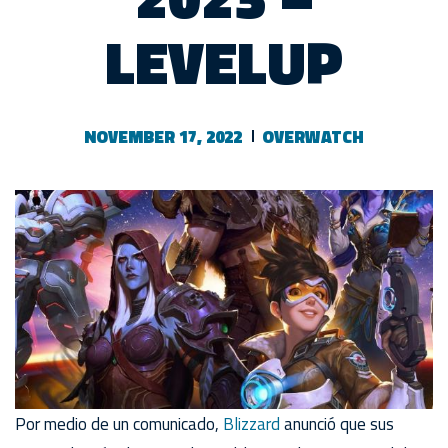
LEVELUP
NOVEMBER 17, 2022
OVERWATCH
Por medio de un comunicado,
Blizzard
anunció que sus