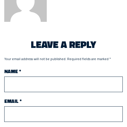
LEAVE A REPLY
Your email address will not be published.
Required fields are marked
*
NAME
*
EMAIL
*