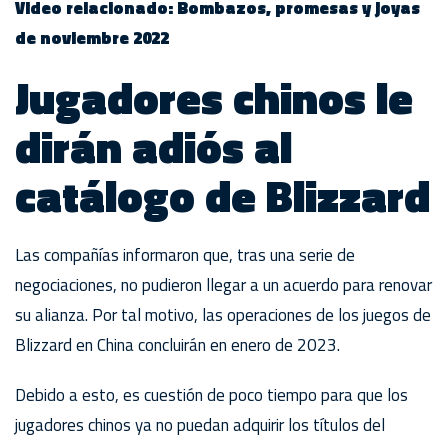
Video relacionado: Bombazos, promesas y joyas
de noviembre 2022
Jugadores chinos le
dirán adiós al
catálogo de Blizzard
Las compañías informaron que, tras una serie de
negociaciones, no pudieron llegar a un acuerdo para renovar
su alianza. Por tal motivo, las operaciones de los juegos de
Blizzard en China concluirán en enero de 2023.
Debido a esto, es cuestión de poco tiempo para que los
jugadores chinos ya no puedan adquirir los títulos del