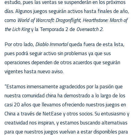
estudio, pues las ventas se suspenderán en los próximos
días. Algunos juegos seguirán activos hasta finales de año,
como
World of Warcraft: Dragonflight
,
Hearthstone: March of
the Lich King
y la Temporada 2 de
Overwatch 2
.
Por otro lado,
Diablo Immortal
queda fuera de esta lista,
pues podrá seguir activo sin problemas ya que sus
operaciones dependen de otros acuerdos que seguirán
vigentes hasta nuevo aviso.
“Estamos inmensamente agradecidos por la pasión que
nuestra comunidad china ha demostrado a lo largo de los
casi 20 años que llevamos ofreciendo nuestros juegos en
China a través de NetEase y otros socios. Su entusiasmo y
creatividad nos inspiran, y estamos buscando alternativas
para que nuestros juegos vuelvan a estar disponibles para