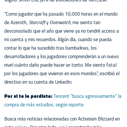
“Como jugador que ha pasado 10,000 horas en el mundo
de Azeroth,
Starcraft
y
Overwatch
, me siento tan
desconsolado que el año que viene ya no tendré acceso a
mi cuenta y mis recuerdos. Algún día, cuando se pueda
contar lo que ha sucedido tras bambalinas, los
desarrolladores y los jugadores comprenderán a un nuevo
nivel cuánto daño puede hacer un tonto. Me siento fatal
por los jugadores que vivieron en esos mundos”, escribió el
directivo en su cuenta de LinkedIn.
Por si te lo perdiste:
Tencent “busca agresivamente” la
compra de más estudios, según reporte
Busca más noticias relacionadas con Activision Blizzard en