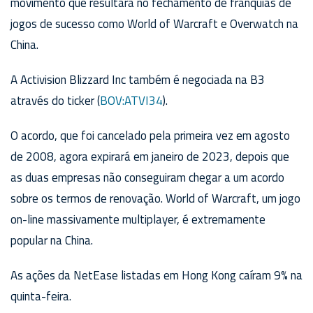
movimento que resultará no fechamento de franquias de
jogos de sucesso como World of Warcraft e Overwatch na
China.
A Activision Blizzard Inc também é negociada na B3
através do ticker (
BOV:ATVI34
).
O acordo, que foi cancelado pela primeira vez em agosto
de 2008, agora expirará em janeiro de 2023, depois que
as duas empresas não conseguiram chegar a um acordo
sobre os termos de renovação. World of Warcraft, um jogo
on-line massivamente multiplayer, é extremamente
popular na China.
As ações da NetEase listadas em Hong Kong caíram 9% na
quinta-feira.