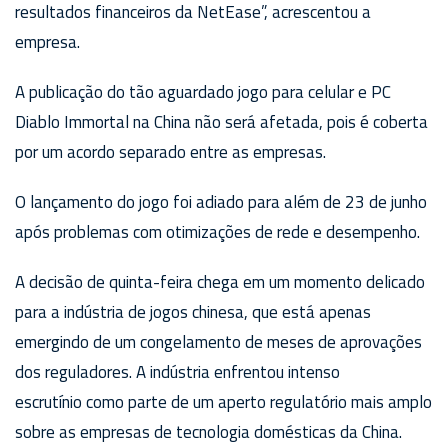
resultados financeiros da NetEase”, acrescentou a
empresa.
A publicação do tão aguardado jogo para celular e PC
Diablo Immortal na China não será afetada, pois é coberta
por um acordo separado entre as empresas.
O lançamento do jogo foi adiado para além de 23 de junho
após problemas com otimizações de rede e desempenho.
A decisão de quinta-feira chega em um momento delicado
para a indústria de jogos chinesa, que está apenas
emergindo de um congelamento de meses de aprovações
dos reguladores. A indústria enfrentou intenso
escrutínio como parte de um aperto regulatório mais amplo
sobre as empresas de tecnologia domésticas da China.