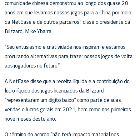
comunidade chinesa demonstrou ao longo dos quase 20
anos em que levamos nossos jogos para a China por meio
da NetEase e de outros parceiros”, disse o presidente da
Blizzard, Mike Ybarra.
“Seu entusiasmo e criatividade nos inspiram e estamos
procurando alternativas para trazer nossos jogos de volta
aos jogadores no futuro.”
A NetEase disse que a receita líquida e a contribuição do
lucro líquido dos jogos licenciados da Blizzard
“representaram um dígito baixo” como parte de suas
vendas e lucros gerais em 2021, bem como nos primeiros
nove meses deste ano.
O término do acordo “não terá impacto material nos