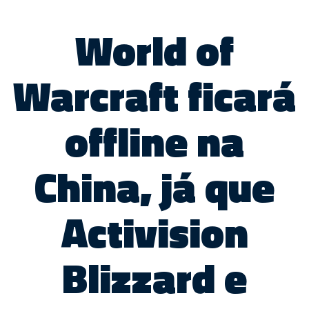
World of
Warcraft ficará
offline na
China, já que
Activision
Blizzard e