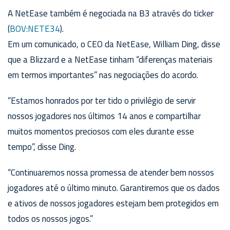
A NetEase também é negociada na B3 através do ticker
(
BOV:NETE34
).
Em um comunicado, o CEO da NetEase, William Ding, disse
que a Blizzard e a NetEase tinham “diferenças materiais
em termos importantes” nas negociações do acordo.
“Estamos honrados por ter tido o privilégio de servir
nossos jogadores nos últimos 14 anos e compartilhar
muitos momentos preciosos com eles durante esse
tempo”, disse Ding.
“Continuaremos nossa promessa de atender bem nossos
jogadores até o último minuto. Garantiremos que os dados
e ativos de nossos jogadores estejam bem protegidos em
todos os nossos jogos.”