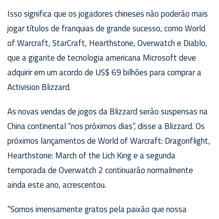
Isso significa que os jogadores chineses não poderão mais
jogar títulos de franquias de grande sucesso, como World
of Warcraft, StarCraft, Hearthstone, Overwatch e Diablo,
que a gigante de tecnologia americana Microsoft deve
adquirir em um acordo de US$ 69 bilhões para comprar a
Activision Blizzard.
As novas vendas de jogos da Blizzard serão suspensas na
China continental “nos próximos dias”, disse a Blizzard. Os
próximos lançamentos de World of Warcraft: Dragonflight,
Hearthstone: March of the Lich King e a segunda
temporada de Overwatch 2 continuarão normalmente
ainda este ano, acrescentou.
“Somos imensamente gratos pela paixão que nossa