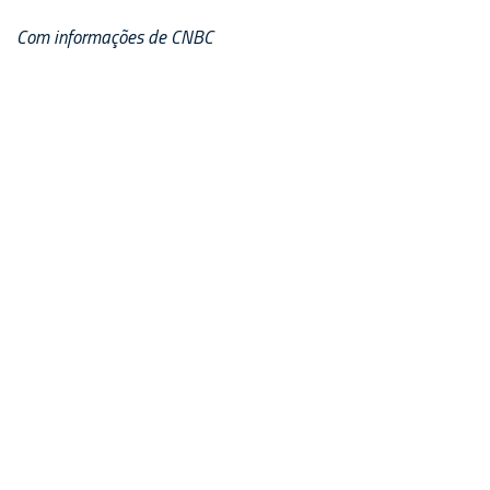
Com informações de CNBC