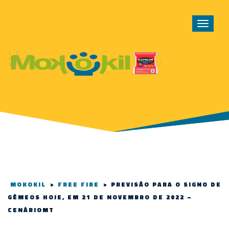
Toggle
navigat
MOKOKIL
>
FREE FIRE
>
PREVISÃO PARA O SIGNO DE
GÊMEOS HOJE, EM 21 DE NOVEMBRO DE 2022 –
CENÁRIOMT