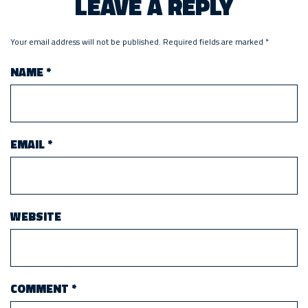
LEAVE A REPLY
Your email address will not be published.
Required fields are marked
*
NAME
*
EMAIL
*
WEBSITE
COMMENT
*