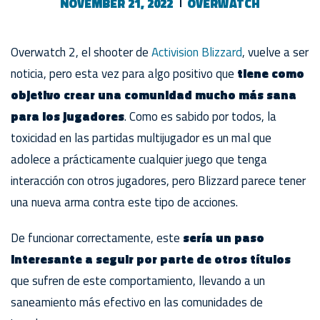
NOVEMBER 21, 2022
OVERWATCH
Overwatch 2, el shooter de
Activision Blizzard
, vuelve a ser
noticia, pero esta vez para algo positivo que
tiene como
objetivo crear una comunidad mucho más sana
para los jugadores
. Como es sabido por todos, la
toxicidad en las partidas multijugador es un mal que
adolece a prácticamente cualquier juego que tenga
interacción con otros jugadores, pero Blizzard parece tener
una nueva arma contra este tipo de acciones.
De funcionar correctamente, este
sería un paso
interesante a seguir por parte de otros títulos
que sufren de este comportamiento, llevando a un
saneamiento más efectivo en las comunidades de