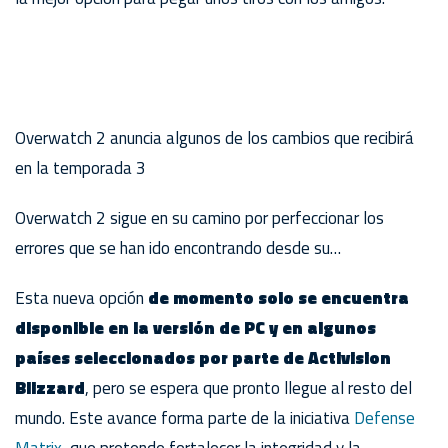
Overwatch 2 anuncia algunos de los cambios que recibirá
en la temporada 3
Overwatch 2 sigue en su camino por perfeccionar los
errores que se han ido encontrando desde su…
Esta nueva opción
de momento solo se encuentra
disponible en la versión de PC y en algunos
países seleccionados por parte de Activision
Blizzard
, pero se espera que pronto llegue al resto del
mundo. Este avance forma parte de la iniciativa
Defense
Matrix
, que pretende fortalecer la integridad y la