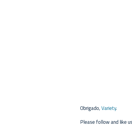
Obrigado,
Variety
.
Please follow and like us