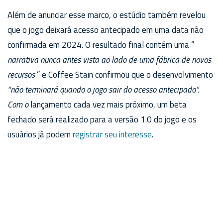
Além de anunciar esse marco, o estúdio também revelou
que o jogo deixará acesso antecipado em uma data não
confirmada em 2024. O resultado final contém uma ”
narrativa nunca antes vista ao lado de uma fábrica de novos
recursos
” e Coffee Stain confirmou que o desenvolvimento
“não terminará quando o jogo sair do acesso antecipado”.
Com o
lançamento cada vez mais próximo, um beta
fechado será realizado para a versão 1.0 do jogo e os
usuários já podem
registrar seu interesse
.