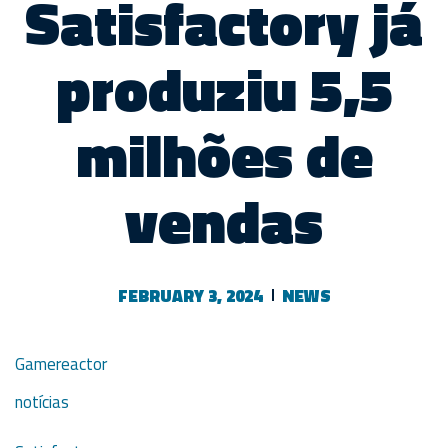
Satisfactory já
produziu 5,5
milhões de
vendas
FEBRUARY 3, 2024
NEWS
Gamereactor
notícias