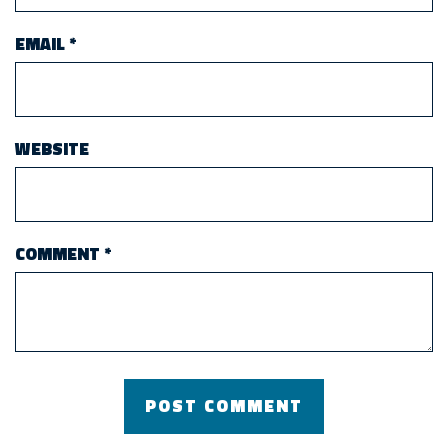
EMAIL
*
WEBSITE
COMMENT
*