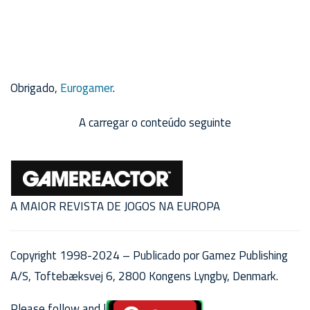
Obrigado,
Eurogamer
.
A carregar o conteúdo seguinte
A MAIOR REVISTA DE JOGOS NA EUROPA
Copyright 1998-2024 – Publicado por Gamez Publishing
A/S, Toftebæksvej 6, 2800 Kongens Lyngby, Denmark.
Please follow and like us: