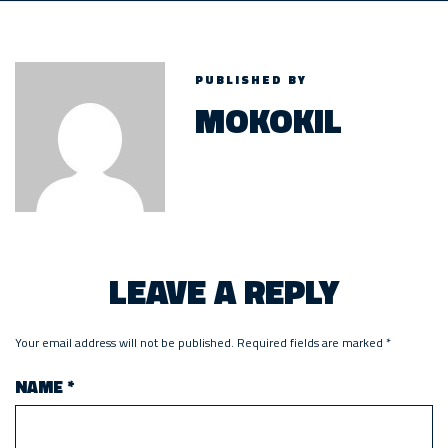
PUBLISHED BY
MOKOKIL
LEAVE A REPLY
Your email address will not be published.
Required fields are marked
*
NAME
*