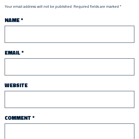
Your email address will not be published.
Required fields are marked
*
NAME
*
EMAIL
*
WEBSITE
COMMENT
*