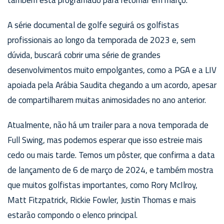
A série documental de golfe seguirá os golfistas
profissionais ao longo da temporada de 2023 e, sem
dúvida, buscará cobrir uma série de grandes
desenvolvimentos muito empolgantes, como a PGA e a LIV
apoiada pela Arábia Saudita chegando a um acordo, apesar
de compartilharem muitas animosidades no ano anterior.
Atualmente, não há um trailer para a nova temporada de
Full Swing, mas podemos esperar que isso estreie mais
cedo ou mais tarde. Temos um pôster, que confirma a data
de lançamento de 6 de março de 2024, e também mostra
que muitos golfistas importantes, como Rory McIlroy,
Matt Fitzpatrick, Rickie Fowler, Justin Thomas e mais
estarão compondo o elenco principal.