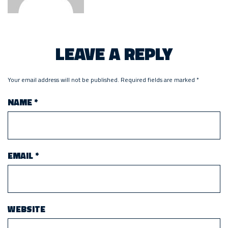
LEAVE A REPLY
Your email address will not be published.
Required fields are marked
*
NAME
*
EMAIL
*
WEBSITE