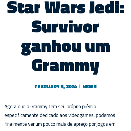
Star Wars Jedi:
Survivor
ganhou um
Grammy
FEBRUARY 5, 2024
NEWS
Agora que o Grammy tem seu próprio prêmio
especificamente dedicado aos videogames, podemos
finalmente ver um pouco mais de apreço por jogos em