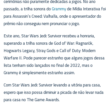
cerimônias não puramente dedicadas a jogos. No ano
passado, a trilha sonora do
Grammy
de Mídia Interativa foi
para Assassin’s Creed: Valhalla, onde o apresentador do
prêmio não conseguiu nem pronunciar o jogo.
Este ano, Star Wars Jedi: Survivor recebeu a honraria,
superando a trilha sonora de God of War: Ragnarök,
Hogwarts Legacy, Stray Gods e Call of Duty: Modern
Warfare II. Pode parecer estranho que alguns jogos dessa
lista tenham sido lançados no final de 2022, mas o
Grammy é simplesmente estranho assim.
Com Star Wars Jedi: Survivor levando a vitória para casa,
espero que isso possa diminuir a picada de não levar nada
para casa no The Game Awards.