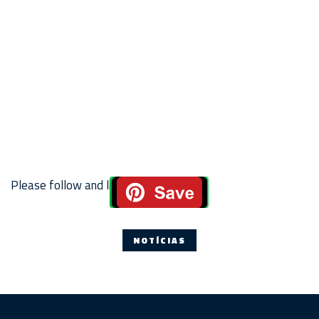
Please follow and like us:
NOTÍCIAS